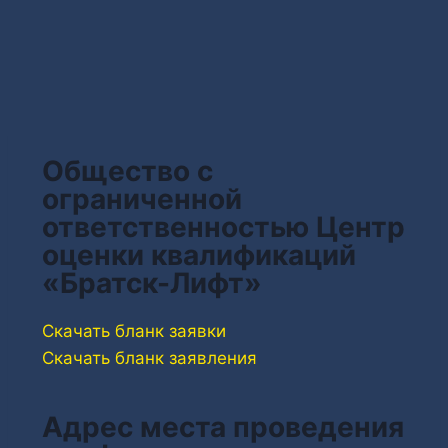
Общество с
ограниченной
ответственностью Центр
оценки квалификаций
«Братск-Лифт»
Скачать бланк заявки
Скачать бланк заявления
Адрес места проведения