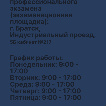
профессионального
экзамена
(экзаменационная
площадка):
г. Братск,
Индустриальный проезд,
5Б кабинет №217
График работы:
Понедельник: 9:00 -
17:00
Вторник: 9:00 - 17:00
Среда: 9:00 - 17:00
Четверг: 9:00 - 17:00
Пятница: 9:00 - 17:00