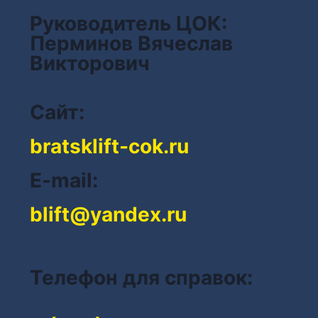
Руководитель ЦОК:
Перминов Вячеслав
Викторович
Сайт:
bratsklift-cok.ru
E-mail:
blift@yandex.ru
Телефон для справок: