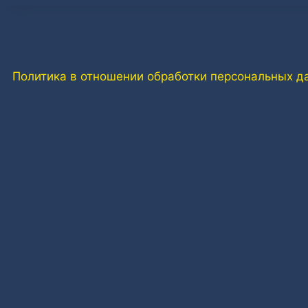
Политика в отношении обработки персональных д